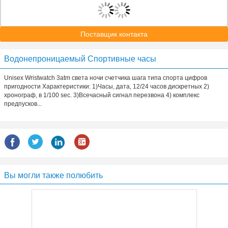
Поставщик контакта
Водонепроницаемый Спортивные часы
Unisex Wristwatch 3atm света ночи счетчика шага типа спорта цифров
пригодности Характеристики: 1)Часы, дата, 12/24 часов дискретных 2)
хронограф, в 1/100 sec. 3)Всечасный сигнал перезвона 4) комплекс
предпусков...
Вы могли также полюбить