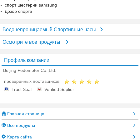
спорт шестерни samsung
Дозор спорта
Водонепроницаемый Спортивные часы
Осмотрите все продукты
Профиль компании
Beijing Pedometer Co.,Ltd.
проверенных поставщиков
Trust Seal
Verified Suplier
Главная страница
Все продукты
Карта сайта