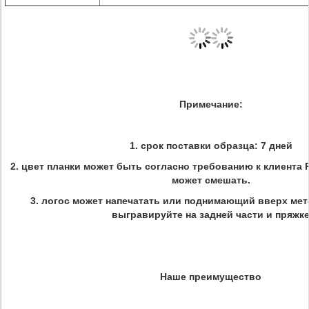
Примечание:
1. срок поставки образца: 7 дней
2. цвет планки может быть согласно требованию к клиента
может смешать.
3. логос может напечатать или поднимающий вверх мет
выгравируйте на задней части и пряжк
Наше преимущество