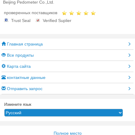
Beijing Pedometer Co.,Ltd.
проверенных поставщиков
Trust Seal
Verified Suplier
Главная страница
Все продукты
Карта сайта
контактные данные
Отправить запрос
Измените язык
Полное место