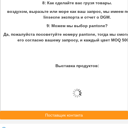
8: Как сделайте вас грузя товары.
воздухом, выразьте или море как ваш запрос, мы имеем 
linsecne экспорта и отчет о DGM.
9: Можем мы выбор pantone?
Да, пожалуйста посоветуйте номеру pantone, тогда мы смог
его согласно вашему запросу, и каждый цвет MOQ 50
Выставка продуктов:
Поставщик контакта