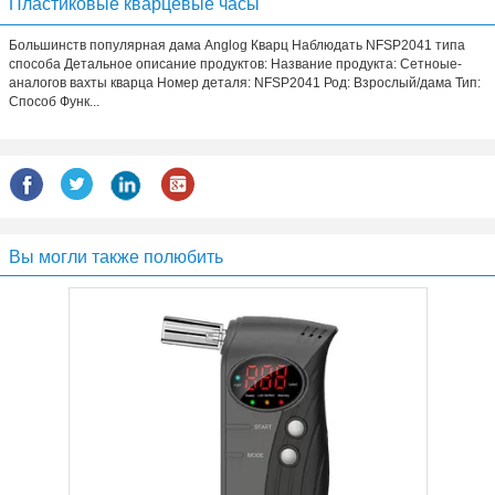
Пластиковые кварцевые часы
Большинств популярная дама Anglog Кварц Наблюдать NFSP2041 типа
способа Детальное описание продуктов: Название продукта: Сетноые-
аналогов вахты кварца Номер деталя: NFSP2041 Род: Взрослый/дама Тип:
Способ Функ...
Вы могли также полюбить