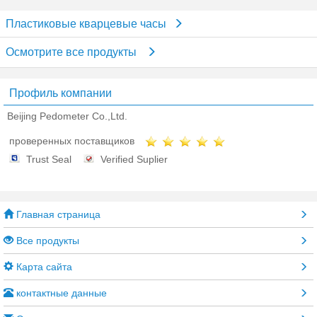
Пластиковые кварцевые часы
Осмотрите все продукты
Профиль компании
Beijing Pedometer Co.,Ltd.
проверенных поставщиков
Trust Seal
Verified Suplier
Главная страница
Все продукты
Карта сайта
контактные данные