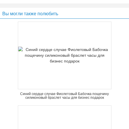
Вы могли также полюбить
Синий сердце случае Фиолетовый Бабочка пощечину
силиконовый браслет часы для бизнес подарок