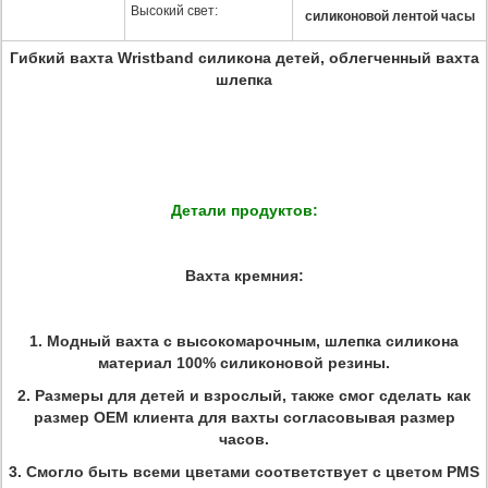
Высокий свет:
силиконовой лентой часы
Гибкий вахта Wristband силикона детей, облегченный вахта
шлепка
Детали продуктов:
Вахта кремния:
1.
Модный вахта с высокомарочным, шлепка силикона
материал 100% силиконовой резины.
2.
Размеры для детей и взрослый, также смог сделать как
размер OEM клиента для вахты согласовывая размер
часов.
3.
Смогло быть всеми цветами соответствует с цветом PMS