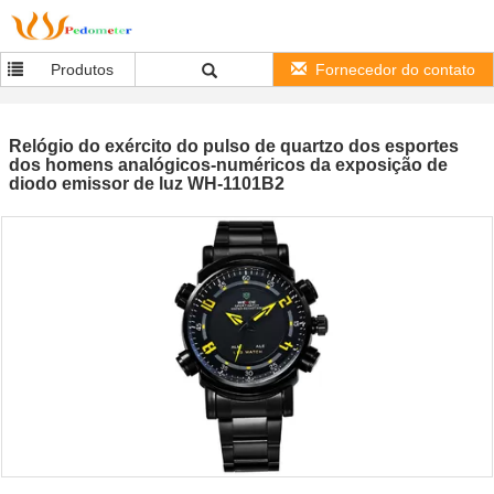
Produtos
Fornecedor do contato
Relógio do exército do pulso de quartzo dos esportes
dos homens analógicos-numéricos da exposição de
diodo emissor de luz WH-1101B2