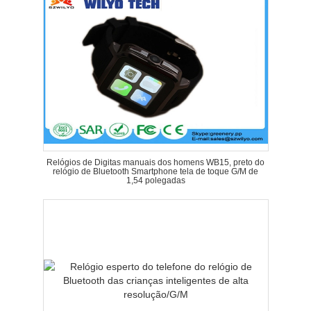
Relógios de Digitas manuais dos homens WB15, preto do
relógio de Bluetooth Smartphone tela de toque G/M de
1,54 polegadas