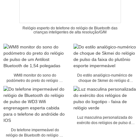
Relógio esperto do telefone do relógio de Bluetooth das
crianças inteligentes de alta resolução/G/M
WM8 monitor do sono do
Do estilo analógico-numérico de
podómetro do preto do relógio de
choque de Skmei do relógio de
pulso de um Antilost Bluetooth de
pulso da faixa do plutônio esporte
1,54 polegadas
impermeável
Luz masculina personalizada do
exército dos relógios de pulso do
logotipo - faixa de relógio verde
Do telefone impermeável do
relógio de Bluetooth do relógio de