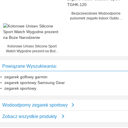
Bezprzewodowe Wodoodporne
pulsometr zegarki Indoor Outdoor
Sport TGHK-120
Kolorowe Unisex Silicone Sport
Watch Wygodne prezent na Boże
Narodzenie
Powiązane Wyszukiwania:
zegarek golfowy garmin
zegarek sportowy Samsung Gear
zegarek sportowy
Wodoodporny zegarek sportowy
Zobacz wszystkie produkty