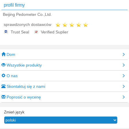
profil firmy
Beijing Pedometer Co.,Ltd.
sprawdzonych dostawców
Trust Seal
Verified Suplier
Dom
Wszystkie produkty
O nas
Skontaktuj się z nami
Poprosić o wycenę
Zmień język