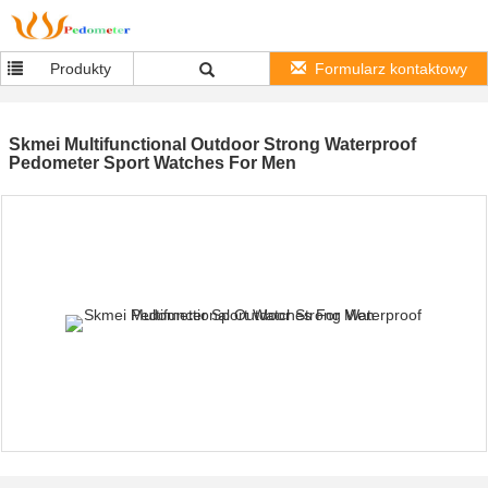
Produkty
Formularz kontaktowy
Skmei Multifunctional Outdoor Strong Waterproof
Pedometer Sport Watches For Men