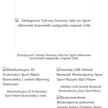
Ekologiczne Cyfrowy Gumowy Jelly Ion Sport silikonowe
bransoletki nadgarstku zegarek Żółty
Interfejs USB Głośnik Bluetooth
Wodoodporny Sport Sport Muzyka
Wielofunkcyjna 3D Krokomierz
Mp3 Player
Sport Watch Bransoletka z niskimi
Warming Elektrowni