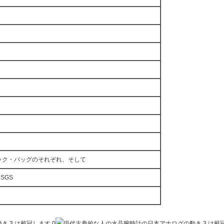
ック・バッグのそれぞれ、そして
SGS