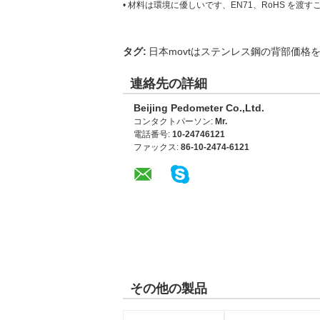
• 材料は環境に優しいです、EN71、RoHS 
タグ:
日本movtはステンレス鋼の背部価格
連絡先の詳細
Beijing Pedometer Co.,Ltd.
コンタクトパーソン:
Mr.
電話番号:
10-24746121
ファックス:
86-10-2474-6121
その他の製品