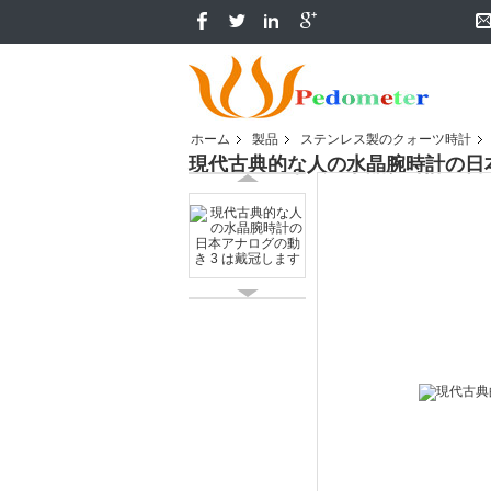
ホーム
製品
ステンレス製のクォーツ時計
現代古典的な人の水晶腕時計の日本