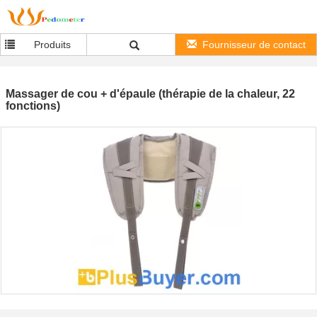
Produits
Fournisseur de contact
Massager de cou + d'épaule (thérapie de la chaleur, 22
fonctions)