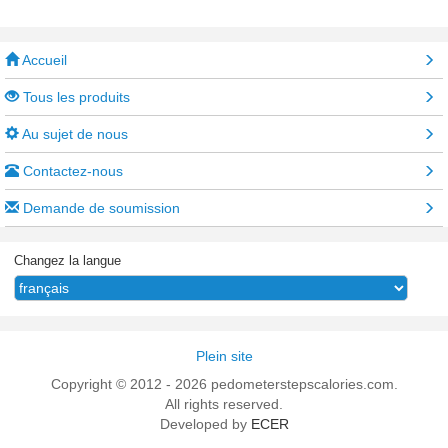
Accueil
Tous les produits
Au sujet de nous
Contactez-nous
Demande de soumission
Changez la langue
Plein site
Copyright © 2012 - 2026 pedometerstepscalories.com.
All rights reserved.
Developed by
ECER