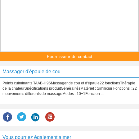
Fournisseur de contact
Massager d'épaule de cou
Points culminants TAAB-H96Massager de cou et d'épaule22 fonctionsThérapie
de la chaleurSpécifications produitGénéralitésMatériel : Similicuir Fonctions : 22
mouvements différents de massageModes : 10+1Fonction ...
Vous pourriez également aimer