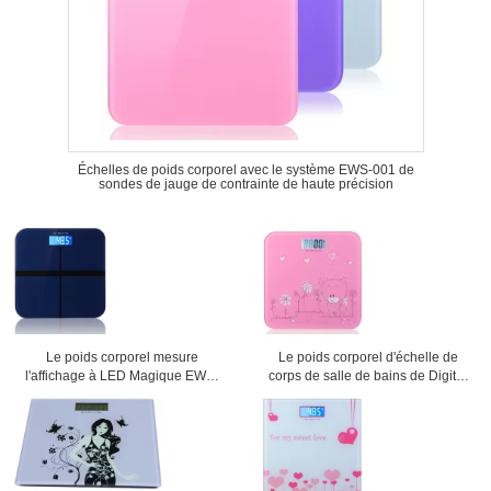
Échelles de poids corporel avec le système EWS-001 de
sondes de jauge de contrainte de haute précision
Le poids corporel mesure
Le poids corporel d'échelle de
l'affichage à LED Magique EWS-
corps de salle de bains de Digital
003
mesure EWS-004