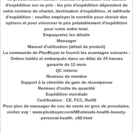
d'expédition sur ce prix - les prix d'expédition dépendent de
votre contenu de chariot, destination d'expédition, et méthode
d'expédition : veuillez employer le contrôle pour choisir des
options et pour visionner le prix préalablement d'expédition
pour votre ordre total.
Empaquetez les détails
Massager
Manuel d'utilisation (détail de produit)
La commande de PlusBuyer te fournit les avantages suivants :
Ordres traités et embarqués dans un délai de 24 heures
garantie de 12 mois
QC interne
Remises de membre
Support à la clientèle de gain de récompense
Remises d'ordre de quantité
Expédition mondiale
Certification : CE, FCC, RoHS
Pour plus de massager de cou de vente en gros de porcelaine,
visitez svp : www.plusbuyer.com/Wholesale-health-beauty-
personal-health_c60.html