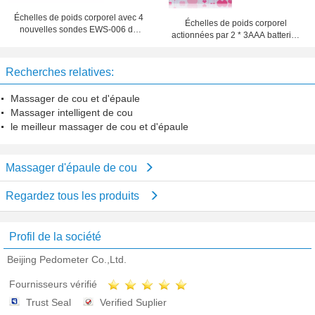
Échelles de poids corporel avec 4
Échelles de poids corporel
nouvelles sondes EWS-006 de
actionnées par 2 * 3AAA batteries
haute précision
EWS-005
Recherches relatives:
Massager de cou et d'épaule
Massager intelligent de cou
le meilleur massager de cou et d'épaule
Massager d'épaule de cou
Regardez tous les produits
Profil de la société
Beijing Pedometer Co.,Ltd.
Fournisseurs vérifié
Trust Seal
Verified Suplier