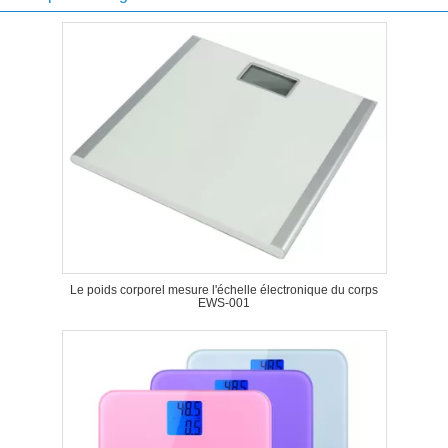
Le poids corporel mesure l'échelle électronique du corps
EWS-001