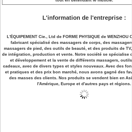
tout en détendant le muscle.
L'information de l'entreprise :
L'ÉQUIPEMENT Cie., Ltd de FORME PHYSIQUE de WENZHOU C
fabricant spécialisé des massagers de corps, des massager
massagers de pied, des outils de beauté, et des produits de T
de intégration, production et vente. Notre société se spécialise
et développement et la vente de différents massagers, outils
cadeaux, avec de divers types et styles nouveaux. Avec des fon
et pratiques et des prix bon marché, nous avons gagné des fa
des masses des clients. Nos produits se vendent bien en As
l'Amérique, Europe et d'autres pays et régions.