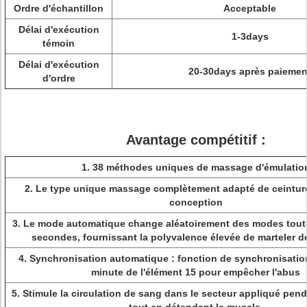
Ordre d'échantillon
Acceptable
Délai d'exécution
1-3days
témoin
Délai d'exécution
20-30days après paiemen
d'ordre
Avantage compétitif :
1. 38 méthodes uniques de massage d'émulatio
2. Le type unique massage complètement adapté de ceintur
conception
3. Le mode automatique change aléatoirement des modes tout
secondes, fournissant la polyvalence élevée de marteler d
4. Synchronisation automatique : fonction de synchronisati
minute de l'élément 15 pour empêcher l'abus
5. Stimule la circulation de sang dans le secteur appliqué pendan