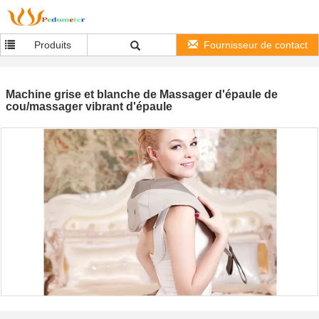
Produits
Fournisseur de contact
Machine grise et blanche de Massager d'épaule de
cou/massager vibrant d'épaule