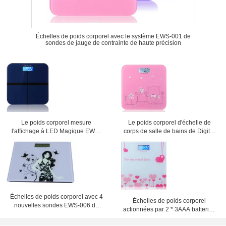
Échelles de poids corporel avec le système EWS-001 de
sondes de jauge de contrainte de haute précision
Le poids corporel mesure
Le poids corporel d'échelle de
l'affichage à LED Magique EWS-
corps de salle de bains de Digital
003
mesure EWS-004
Échelles de poids corporel avec 4
Échelles de poids corporel
nouvelles sondes EWS-006 de
actionnées par 2 * 3AAA batteries
haute précision
EWS-005