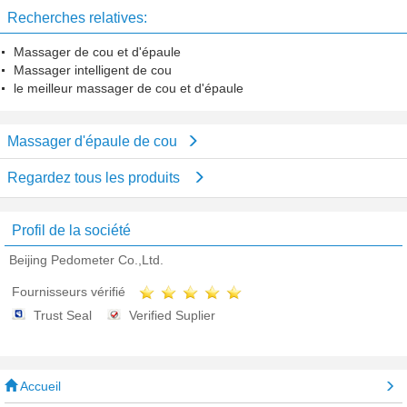
Recherches relatives:
Massager de cou et d'épaule
Massager intelligent de cou
le meilleur massager de cou et d'épaule
Massager d'épaule de cou
Regardez tous les produits
Profil de la société
Beijing Pedometer Co.,Ltd.
Fournisseurs vérifié
Trust Seal
Verified Suplier
Accueil