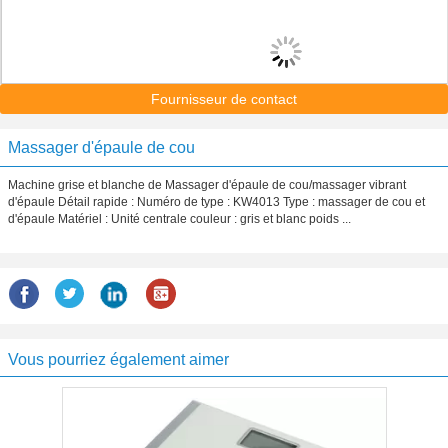
Fournisseur de contact
Massager d'épaule de cou
Machine grise et blanche de Massager d'épaule de cou/massager vibrant
d'épaule Détail rapide : Numéro de type : KW4013 Type : massager de cou et
d'épaule Matériel : Unité centrale couleur : gris et blanc poids ...
Vous pourriez également aimer