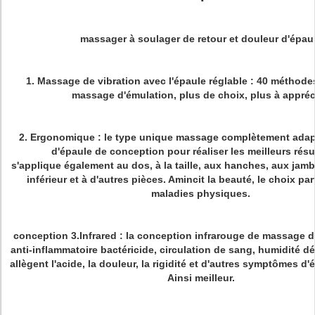
massager à soulager de retour et douleur d'épau
1. Massage de vibration avec l'épaule réglable : 40 méthod
massage d'émulation, plus de choix, plus à appréc
2. Ergonomique : le type unique massage complètement adap
d'épaule de conception pour réaliser les meilleurs résul
s'applique également au dos, à la taille, aux hanches, aux jam
inférieur et à d'autres pièces. Amincit la beauté, le choix pa
maladies physiques.
conception 3.Infrared : la conception infrarouge de massage 
anti-inflammatoire bactéricide, circulation de sang, humidité dé
allègent l'acide, la douleur, la rigidité et d'autres symptômes d
Ainsi meilleur.