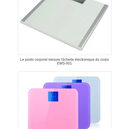
Le poids corporel mesure l'échelle électronique du corps
EWS-001