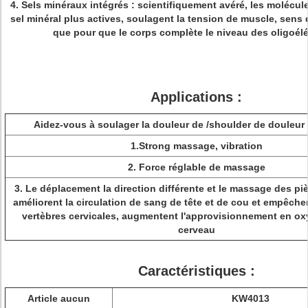
4. Sels minéraux intégrés : scientifiquement avéré, les molécul
sel minéral plus actives, soulagent la tension de muscle, sens
que pour que le corps complète le niveau des oligoél
Applications :
Aidez-vous à soulager la douleur de /shoulder de douleur
1.Strong massage, vibration
2. Force réglable de massage
3. Le déplacement la direction différente et le massage des pi
améliorent la circulation de sang de tête et de cou et empêche
vertèbres cervicales, augmentent l'approvisionnement en ox
cerveau
Caractéristiques :
Article aucun
KW4013