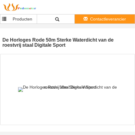
Producten
Contactleverancier
De Horloges Rode 50m Sterke Waterdicht van de
roestvrij staal Digitale Sport