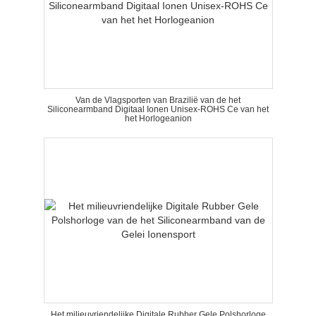
Van de Vlagsporten van Brazilië van de het
Siliconearmband Digitaal Ionen Unisex-ROHS Ce van het
het Horlogeanion
Het milieuvriendelijke Digitale Rubber Gele Polshorloge