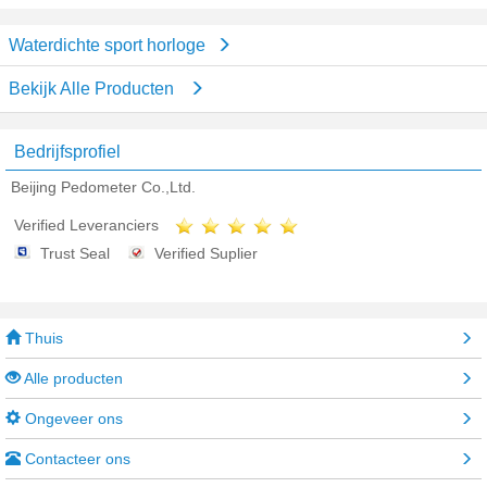
Waterdichte sport horloge
Bekijk Alle Producten
Bedrijfsprofiel
Beijing Pedometer Co.,Ltd.
Verified Leveranciers
Trust Seal
Verified Suplier
Thuis
Alle producten
Ongeveer ons
Contacteer ons