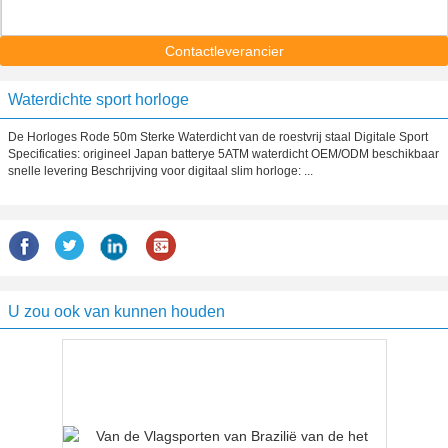
Contactleverancier
Waterdichte sport horloge
De Horloges Rode 50m Sterke Waterdicht van de roestvrij staal Digitale Sport
Specificaties: origineel Japan batterye 5ATM waterdicht OEM/ODM beschikbaar
snelle levering Beschrijving voor digitaal slim horloge: ...
U zou ook van kunnen houden