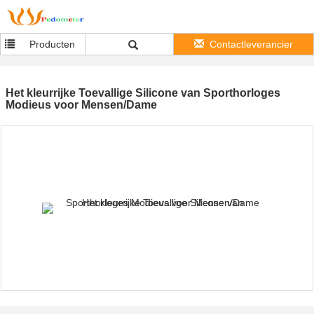
Producten
Contactleverancier
Het kleurrijke Toevallige Silicone van Sporthorloges
Modieus voor Mensen/Dame