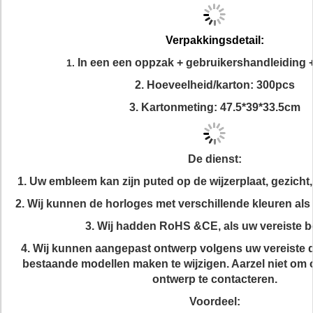
Verpakkingsdetail:
In een een oppzak + gebruikershandleiding +
1.
2. Hoeveelheid/karton: 300pcs
3. Kartonmeting: 47.5*39*33.5cm
De dienst:
1. Uw embleem kan zijn puted op de wijzerplaat, gezicht
2. Wij kunnen de horloges met verschillende kleuren als
3. Wij hadden RoHS &CE, als uw vereiste be
4. Wij kunnen aangepast ontwerp volgens uw vereiste 
bestaande modellen maken te wijzigen. Aarzel niet om
ontwerp te contacteren.
Voordeel: