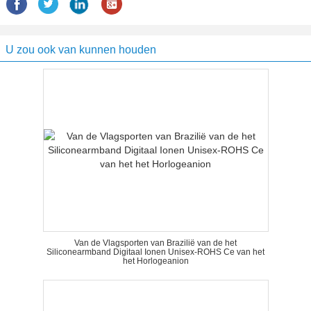
U zou ook van kunnen houden
Van de Vlagsporten van Brazilië van de het
Siliconearmband Digitaal Ionen Unisex-ROHS Ce van het
het Horlogeanion