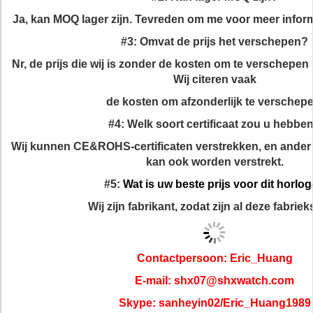
Ja, kan MOQ lager zijn. Tevreden om me voor meer inform
#3: Omvat de prijs het verschepen?
Nr, de prijs die wij is zonder de kosten om te verschep
Wij citeren vaak
de kosten om afzonderlijk te verschepe
#4: Welk soort certificaat zou u hebbe
Wij kunnen CE&ROHS-certificaten verstrekken, en ander 
kan ook worden verstrekt.
#5:
Wat is uw beste prijs voor dit horlo
Wij zijn fabrikant, zodat zijn al deze fabrieks
Contactpersoon: Eric_Huang
E-mail: shx07@shxwatch.com
Skype: sanheyin02/Eric_Huang1989