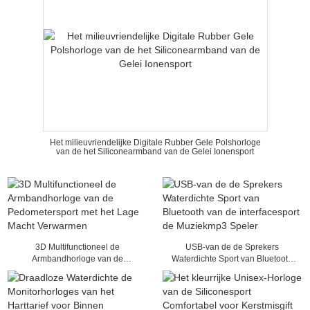
Het milieuvriendelijke Digitale Rubber Gele Polshorloge
van de het Siliconearmband van de Gelei Ionensport
3D Multifunctioneel de
USB-van de de Sprekers
Armbandhorloge van de
Waterdichte Sport van Bluetooth
Pedometersport met het Lage
van de interfacesport de
Macht Verwarmen
Muziekmp3 Speler