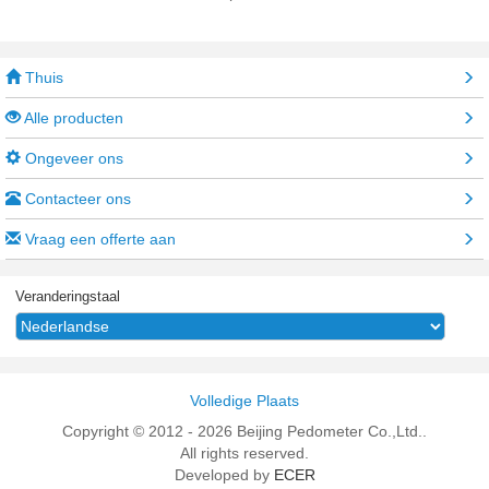
Thuis
Alle producten
Ongeveer ons
Contacteer ons
Vraag een offerte aan
Veranderingstaal
Volledige Plaats
Copyright © 2012 - 2026 Beijing Pedometer Co.,Ltd..
All rights reserved.
Developed by
ECER