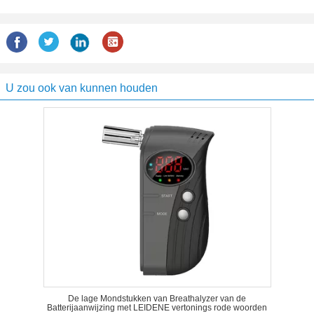
U zou ook van kunnen houden
De lage Mondstukken van Breathalyzer van de
Batterijaanwijzing met LEIDENE vertonings rode woorden