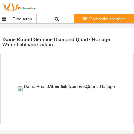
Producten
Contactleverancier
Dame Round Genuine Diamond Quartz Horloge
Waterdicht voor zaken