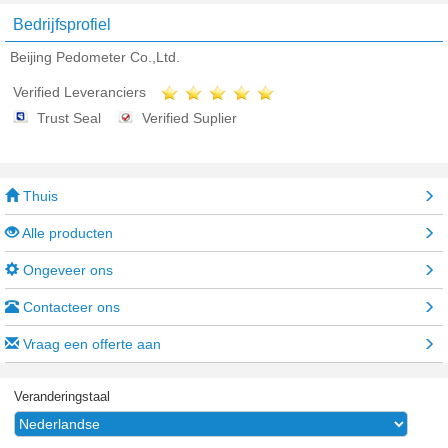
Bedrijfsprofiel
Beijing Pedometer Co.,Ltd.
Verified Leveranciers
Trust Seal
Verified Suplier
Thuis
Alle producten
Ongeveer ons
Contacteer ons
Vraag een offerte aan
Veranderingstaal