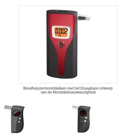
Breathalyzermondstukken met het Draagbare ontwerp
van de Mondstuknauwkeurigheid