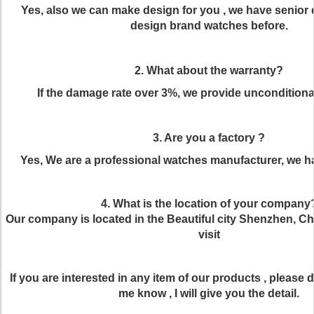
Yes, also we can make design for you , we have senior 
design brand watches before.
2. What about the warranty?
If the damage rate over 3%, we provide unconditiona
3. Are you a factory ?
Yes, We are a professional watches manufacturer, we h
4. What is the location of your company
Our company is located in the Beautiful city Shenzhen, C
visit
If you are interested in any item of our products , please do
me know , I will give you the detail.