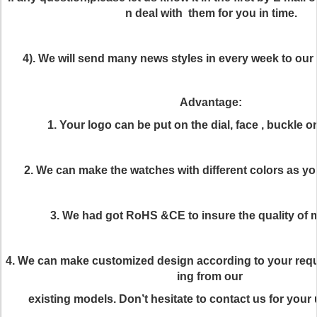
n deal with them for you in time.
4). We will send many news styles in every week to ou
Advantage:
1. Your logo can be put on the dial, face , buckle 
2. We can make the watches with different colors as yo
3. We had got RoHS &CE to insure the quality of 
4. We can make customized design according to your req
ing from our
existing
models. Don’t hesitate to contact us for your