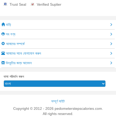
Trust Seal
Verified Suplier
বাড়ি
সব পণ্য
আমাদের সম্পর্কে
আমাদের সাথে যোগাযোগ করুন
উদ্ধৃতির জন্য আবেদন
ভাষা পরিবর্তন করুন
সম্পূর্ণ সাইট
Copyright © 2012 - 2026 pedometerstepscalories.com.
All rights reserved.