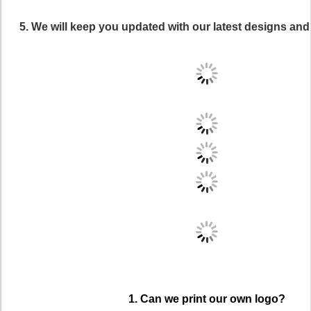
5. We will keep you updated with our latest designs an
1. Can we print our own logo?