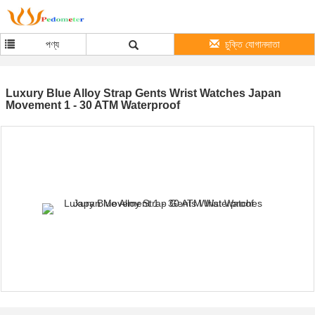
পণ্য
চুক্তি যোগানদাতা
Luxury Blue Alloy Strap Gents Wrist Watches Japan
Movement 1 - 30 ATM Waterproof