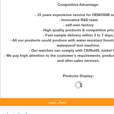
Competitive Advantage:
- 15 years experience service for OEM/ODM o
- Innovative R&D team
- self-own factory
- High quality products & competitive pri
- Fast sample delivery within 3 to 7 days.
- All our products could produce with water-resistant funct
waterproof test machine.
- Our watches can comply with CE/RoHS, nickel fr
- We pay high attention to the customer’s requirements, product
and after-sales services.
Products Display:
إتصال ممون