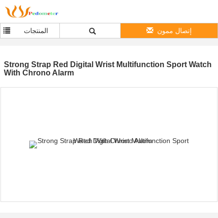
إتصال ممون
المنتجات
Strong Strap Red Digital Wrist Multifunction Sport Watch
With Chrono Alarm