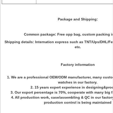
Package and Shipping:
Common package: Free opp bag, custom packing is 
Shipping details: Internation express such as TNT/Ups/DHL/Fe
etc.
Factory information
1. We are a professional OEM/ODM manufacturer, many cust
watches in our factory.
2. 15 years expert experience in designing&pro
3. Our export percentage is 70%, cooperate with many big
4. All production work, case/assembling & QC in our factor
production control is being maintained