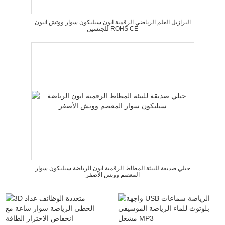
البرازيل العلم الرياضي الرقمية ايون سيليكون سوار ووتش انيون
للجنسين ROHS CE
جيلي صديقة للبيئة المطاط الرقمية ايون الرياضة سيليكون سوار
المعصم ووتش الأصفر